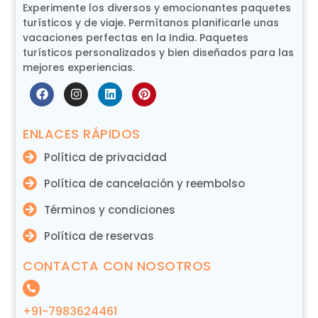
Experimente los diversos y emocionantes paquetes
turísticos y de viaje. Permítanos planificarle unas
vacaciones perfectas en la India. Paquetes
turísticos personalizados y bien diseñados para las
mejores experiencias.
ENLACES RÁPIDOS
Política de privacidad
Política de cancelación y reembolso
Términos y condiciones
Política de reservas
CONTACTA CON NOSOTROS
+91-7983624461