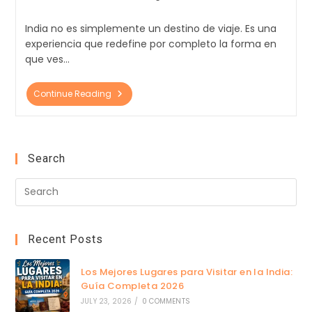
India no es simplemente un destino de viaje. Es una
experiencia que redefine por completo la forma en
que ves…
Continue Reading
Search
Recent Posts
Los Mejores Lugares para Visitar en la India:
Guía Completa 2026
JULY 23, 2026
/
0 COMMENTS