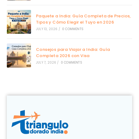
Paquete a India: Guía Completa de Precios,
Tipos y Cómo Elegir el Tuyo en 2026
JULY 13, 2026
/
0 COMMENTS
Consejos para Viajar a India: Guía
Completa 2026 con Visa
JULY 7, 2026
/
0 COMMENTS