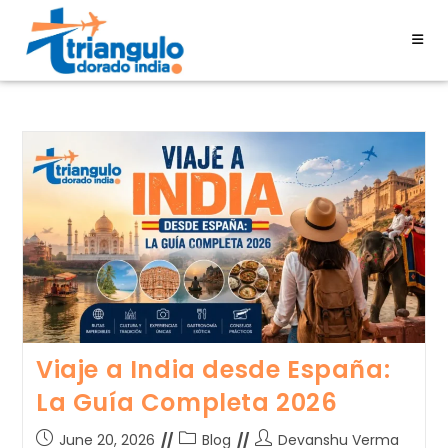
Viaje a India desde España:
La Guía Completa 2026
June 20, 2026
Blog
Devanshu Verma