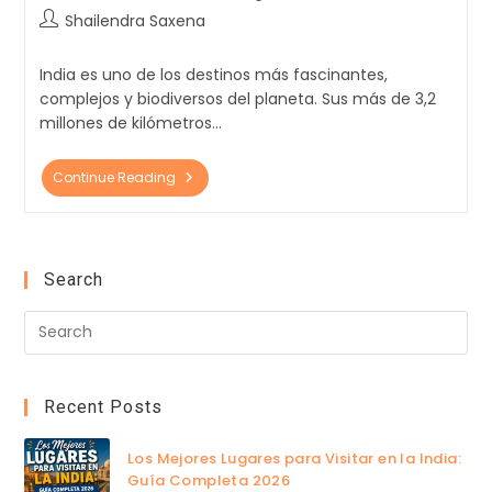
Shailendra Saxena
India es uno de los destinos más fascinantes,
complejos y biodiversos del planeta. Sus más de 3,2
millones de kilómetros…
Continue Reading
Search
Recent Posts
Los Mejores Lugares para Visitar en la India:
Guía Completa 2026