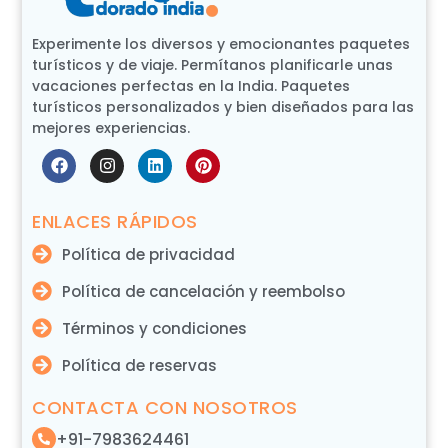
Experimente los diversos y emocionantes paquetes
turísticos y de viaje. Permítanos planificarle unas
vacaciones perfectas en la India. Paquetes
turísticos personalizados y bien diseñados para las
mejores experiencias.
ENLACES RÁPIDOS
Política de privacidad
Política de cancelación y reembolso
Términos y condiciones
Política de reservas
CONTACTA CON NOSOTROS
+91-7983624461