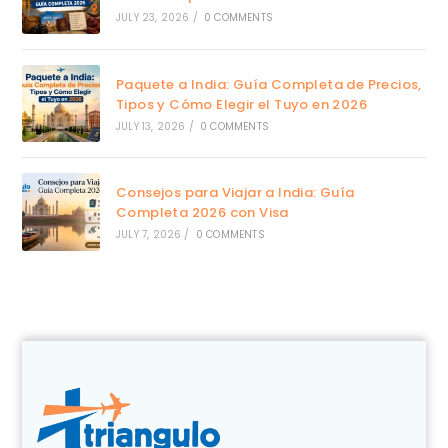
JULY 23, 2026
/
0 COMMENTS
Paquete a India: Guía Completa de Precios,
Tipos y Cómo Elegir el Tuyo en 2026
JULY 13, 2026
/
0 COMMENTS
Consejos para Viajar a India: Guía
Completa 2026 con Visa
JULY 7, 2026
/
0 COMMENTS