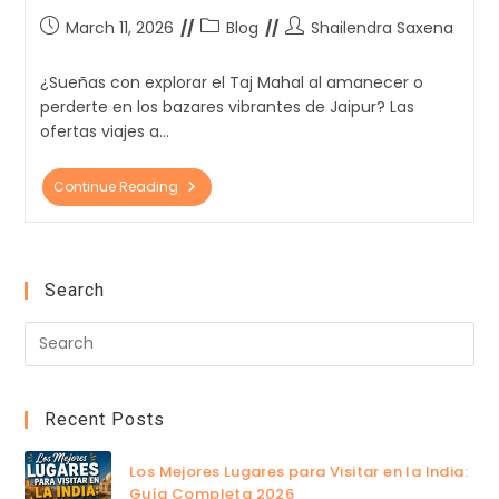
March 11, 2026
Blog
Shailendra Saxena
¿Sueñas con explorar el Taj Mahal al amanecer o
perderte en los bazares vibrantes de Jaipur? Las
ofertas viajes a…
Continue Reading
Search
Recent Posts
Los Mejores Lugares para Visitar en la India:
Guía Completa 2026