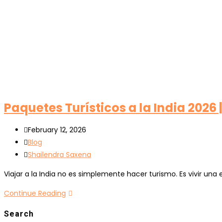
Paquetes Turísticos a la India 2026
February 12, 2026
Blog
Shailendra Saxena
Viajar a la India no es simplemente hacer turismo. Es vivir un
Continue Reading
Search