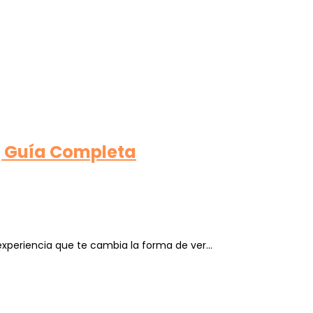
 | Guía Completa
a experiencia que te cambia la forma de ver…