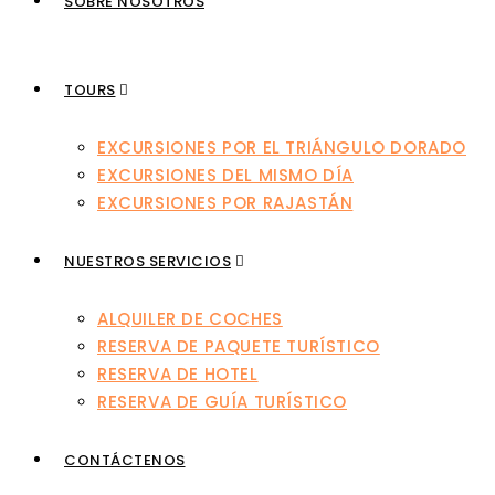
SOBRE NOSOTROS
TOURS
EXCURSIONES POR EL TRIÁNGULO DORADO
EXCURSIONES DEL MISMO DÍA
EXCURSIONES POR RAJASTÁN
NUESTROS SERVICIOS
ALQUILER DE COCHES
RESERVA DE PAQUETE TURÍSTICO
RESERVA DE HOTEL
RESERVA DE GUÍA TURÍSTICO
CONTÁCTENOS