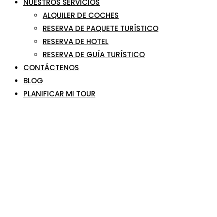
NUESTROS SERVICIOS
ALQUILER DE COCHES
RESERVA DE PAQUETE TURÍSTICO
RESERVA DE HOTEL
RESERVA DE GUÍA TURÍSTICO
CONTÁCTENOS
BLOG
PLANIFICAR MI TOUR