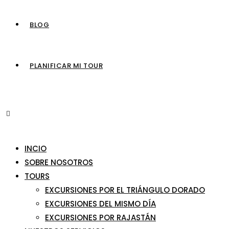
BLOG
PLANIFICAR MI TOUR
INCIO
SOBRE NOSOTROS
TOURS
EXCURSIONES POR EL TRIÁNGULO DORADO
EXCURSIONES DEL MISMO DÍA
EXCURSIONES POR RAJASTÁN