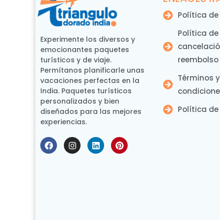
Política d
Política de
Experimente los diversos y
cancelació
emocionantes paquetes
reembolso
turísticos y de viaje.
Permítanos planificarle unas
Términos y
vacaciones perfectas en la
India. Paquetes turísticos
condicion
personalizados y bien
Política de
diseñados para las mejores
experiencias.