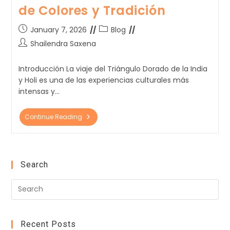
de Colores y Tradición
January 7, 2026
Blog
Shailendra Saxena
Introducción La viaje del Triángulo Dorado de la India
y Holi es una de las experiencias culturales más
intensas y…
Continue Reading
Search
Recent Posts