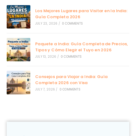
Los Mejores Lugares para Visitar en la India:
Guía Completa 2026
JULY 23, 2026
/
0 COMMENTS
Paquete a India: Guía Completa de Precios,
Tipos y Cómo Elegir el Tuyo en 2026
JULY 13, 2026
/
0 COMMENTS
Consejos para Viajar a India: Guía
Completa 2026 con Visa
JULY 7, 2026
/
0 COMMENTS