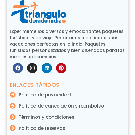
Experimente los diversos y emocionantes paquetes
turísticos y de viaje. Permítanos planificarle unas
vacaciones perfectas en la India. Paquetes
turísticos personalizados y bien diseñados para las
mejores experiencias.
ENLACES RÁPIDOS
Política de privacidad
Política de cancelación y reembolso
Términos y condiciones
Política de reservas