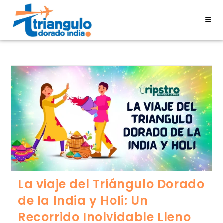
La viaje del Triángulo Dorado
de la India y Holi: Un
Recorrido Inolvidable Lleno