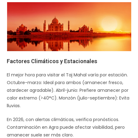
Factores Climáticos y Estacionales
El mejor hora para visitar el Taj Mahal varía por estación.
Octubre-marzo: Ideal para ambos (amanecer fresco,
atardecer agradable). Abril-junio: Prefiere amanecer por
calor extremo (>40°C). Monzón (julio-septiembre): Evita
lluvias.​
En 2026, con alertas climáticas, verifica pronósticos.
Contaminación en Agra puede afectar visibilidad, pero
amanecer suele ser más claro.