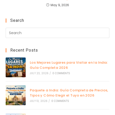
May 9, 2026
Search
Recent Posts
Los Mejores Lugares para Visitar en la India:
Guía Completa 2026
JULY 23, 2026
/
0 COMMENTS
Paquete a India: Guía Completa de Precios,
Tipos y Cómo Elegir el Tuyo en 2026
JULY 13, 2026
/
0 COMMENTS