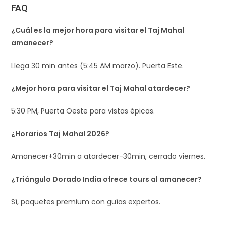
FAQ
¿Cuál es la mejor hora para visitar el Taj Mahal
amanecer?
Llega 30 min antes (5:45 AM marzo). Puerta Este.​
¿Mejor hora para visitar el Taj Mahal atardecer?
5:30 PM, Puerta Oeste para vistas épicas.​
¿Horarios Taj Mahal 2026?
Amanecer+30min a atardecer-30min, cerrado viernes.​
¿Triángulo Dorado India ofrece tours al amanecer?
Sí, paquetes premium con guías expertos.