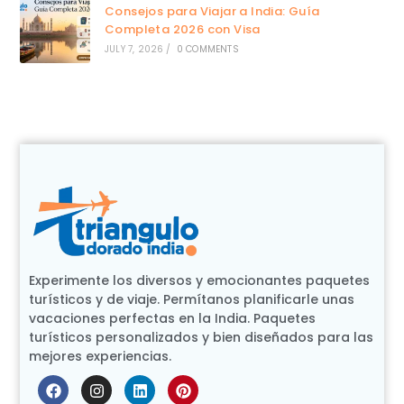
Consejos para Viajar a India: Guía
Completa 2026 con Visa
JULY 7, 2026
/
0 COMMENTS
Experimente los diversos y emocionantes paquetes
turísticos y de viaje. Permítanos planificarle unas
vacaciones perfectas en la India. Paquetes
turísticos personalizados y bien diseñados para las
mejores experiencias.