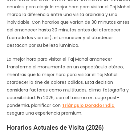
anuales, pero elegir la mejor hora para visitar el Taj Mahal
marca la diferencia entre una visita ordinaria y una
inolvidable. Con horarios que varían de 30 minutos antes
del amanecer hasta 30 minutos antes del atardecer
(cerrado los viernes), el amanecer y el atardecer
destacan por su belleza lumínica.
La mejor hora para visitar el Taj Mahal amanecer
transforma el monumento en un espectáculo etéreo,
mientras que la mejor hora para visitar el Taj Mahal
atardecer lo tiñe de colores cálidos. Esta decisión
considera factores como multitudes, clima, fotografía y
accesibilidad. En 2026, con el turismo en auge post-
pandemia, planificar con
Triángulo Dorado India
asegura una experiencia premium.
Horarios Actuales de Visita (2026)