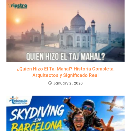
¿Quien Hizo El Taj Mahal? Historia Completa,
Arquitectos y Significado Real
January 21, 2026