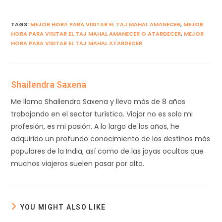
TAGS
:
MEJOR HORA PARA VISITAR EL TAJ MAHAL AMANECER
,
MEJOR
HORA PARA VISITAR EL TAJ MAHAL AMANECER O ATARDECER
,
MEJOR
HORA PARA VISITAR EL TAJ MAHAL ATARDECER
Shailendra Saxena
Me llamo Shailendra Saxena y llevo más de 8 años
trabajando en el sector turístico. Viajar no es solo mi
profesión, es mi pasión. A lo largo de los años, he
adquirido un profundo conocimiento de los destinos más
populares de la India, así como de las joyas ocultas que
muchos viajeros suelen pasar por alto.
YOU MIGHT ALSO LIKE