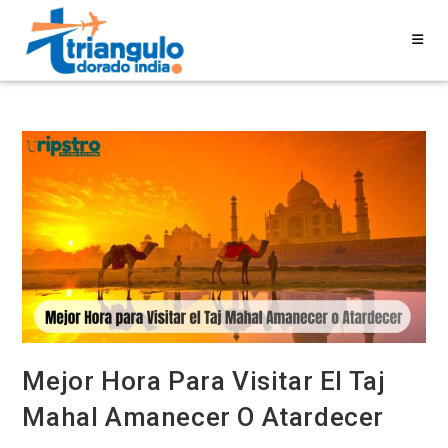
Mejor Hora Para Visitar El Taj
Mahal Amanecer O Atardecer