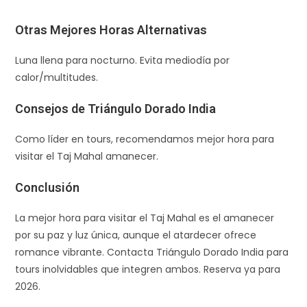
Otras Mejores Horas Alternativas
Luna llena para nocturno. Evita mediodía por
calor/multitudes.​
Consejos de Triángulo Dorado India
Como líder en tours, recomendamos mejor hora para
visitar el Taj Mahal amanecer.
Conclusión
La mejor hora para visitar el Taj Mahal es el amanecer
por su paz y luz única, aunque el atardecer ofrece
romance vibrante. Contacta Triángulo Dorado India para
tours inolvidables que integren ambos. Reserva ya para
2026.